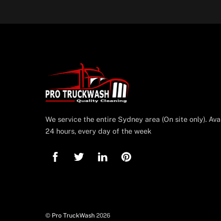
We service the entire Sydney area (On site only). Ava
24 hours, every day of the week
©
Pro TruckWash
2026