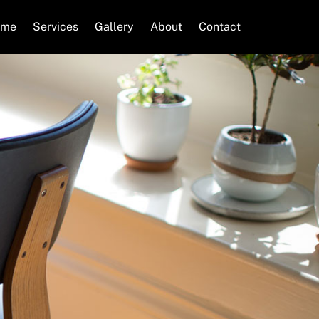
ome
Services
Gallery
About
Contact